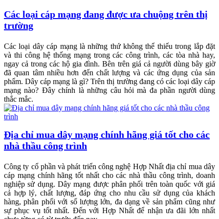
Các loại cáp mạng đang được ưa chuộng trên thị
trường
Các loại dây cáp mạng là những thứ không thể thiếu trong lắp đặt
và thi công hệ thống mạng trong các công trình, các tòa nhà hay,
ngay cả trong các hộ gia đình. Bên trên giá cả người dùng bây giờ
đã quan tâm nhiều hơn đến chất lượng và các ứng dụng của sản
phẩm. Dây cáp mạng là gì? Trên thị trường đang có các loại dây cáp
mạng nào? Đây chính là những câu hỏi mà đa phần người dùng
thắc mắc.
Địa chỉ mua dây mạng chính hãng giá tốt cho các
nhà thầu công trình
Công ty cổ phần và phát triển công nghệ Hợp Nhất địa chỉ mua dây
cáp mạng chính hãng tốt nhất cho các nhà thầu công trình, doanh
nghiệp sử dụng. Dây mạng được phân phối trên toàn quốc với giá
cả hợp lý, chất lượng, đáp ứng cho nhu cầu sử dụng của khách
hàng, phân phối với số lượng lớn, đa dạng về sản phẩm cũng như
sự phục vụ tốt nhất. Đến với Hợp Nhất để nhận ưa đãi lớn nhất