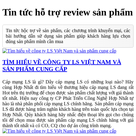
Tin tức hỗ trợ review sản phẩm
Tin tức hộc trợ về sản phẩm, các chương trình khuyến mại, các
bài hướng dẫn sử dụng sản phẩm giúp khách hàng lựa chọn
đúng sản phẩm mình cần mua
TÌM HIỂU VỀ CÔNG TY LS VIỆT NAM VÀ
SẢN PHẨM CUNG CẤP
Cáp mạng LS là gì? Dây cáp mạng LS có những loại nào? Hãy
cùng Hợp Nhất đi tìm hiểu về thương hiệu cáp mạng LS đang rất
Hot trên thị trường để chọn được sản phẩm chất lượng với giá thành
tốt nhất. Hiện nay công ty CP Phát Triển Công Nghệ Hợp Nhất tự
hào là nhà phân phối cáp mạng LS chính hãng. Sản phẩm cáp mạng
LS đã được hàng trăm nghìn khách hàng trên toàn quốc lựa chọn tại
Hợp Nhất. Qúy khách hàng hãy nhấc điện thoại lên gọi cho chúng
tôi để chọn mua được sản phẩm cáp mạng LS chính hãng với giá
thành tốt nhất và có CO, CQ cho dự án công trình mạng.