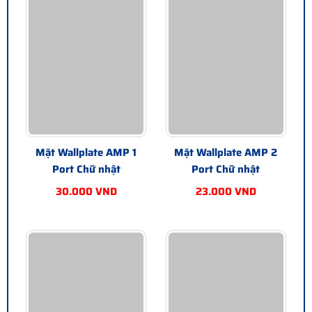
Mặt Wallplate AMP 1
Mặt Wallplate AMP 2
Port Chữ nhật
Port Chữ nhật
30.000 VND
23.000 VND