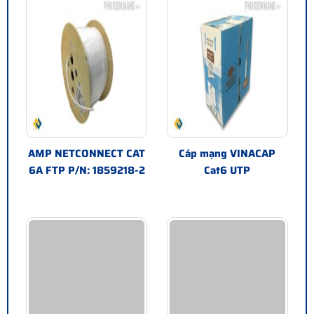
AMP NETCONNECT CAT
Cáp mạng VINACAP
6A FTP P/N: 1859218-2
Cat6 UTP