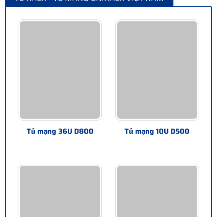
Tủ mạng 36U D800
Tủ mạng 10U D500