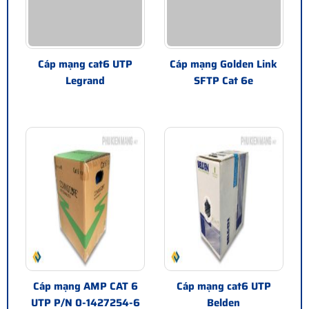
Cáp mạng cat6 UTP
Cáp mạng Golden Link
Legrand
SFTP Cat 6e
Cáp mạng AMP CAT 6
Cáp mạng cat6 UTP
UTP P/N 0-1427254-6
Belden