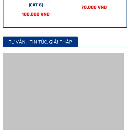
(CAT 6)
70.000 VND
100.000 VND
TƯ VẤN - TIN TỨC, GIẢI PHÁP