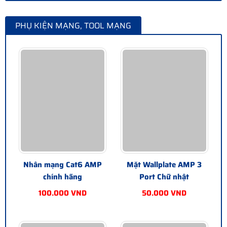
PHỤ KIỆN MẠNG, TOOL MẠNG
Nhân mạng Cat6 AMP
Mặt Wallplate AMP 3
chính hãng
Port Chữ nhật
100.000 VND
50.000 VND