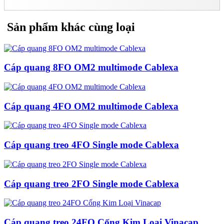
Sản phẩm khác cùng loại
Cáp quang 8FO OM2 multimode Cablexa
Cáp quang 4FO OM2 multimode Cablexa
Cáp quang treo 4FO Single mode Cablexa
Cáp quang treo 2FO Single mode Cablexa
Cáp quang treo 24FO Cống Kim Loại Vinacap