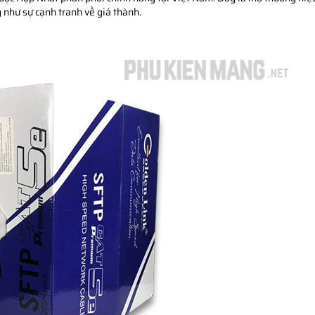
g như sự cạnh tranh về giá thành.