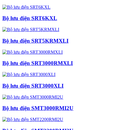
Bộ lưu điện SRT6KXL
Bộ lưu điện SRT5KRMXLI
Bộ lưu điện SRT3000RMXLI
Bộ lưu điện SRT3000XLI
Bộ lưu điện SMT3000RMI2U