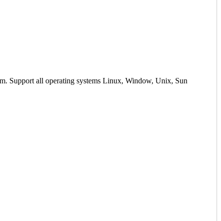
em. Support all operating systems Linux, Window, Unix, Sun