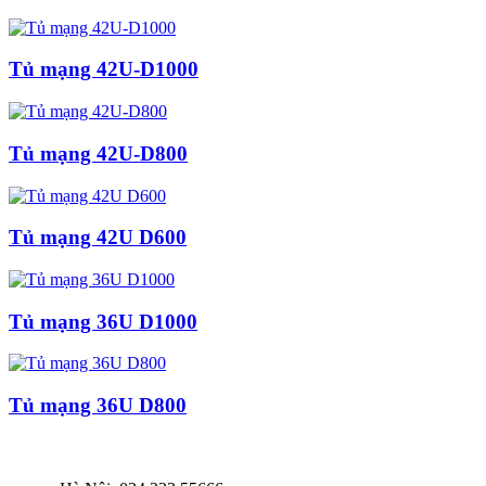
Tủ mạng 42U-D1000
Tủ mạng 42U-D800
Tủ mạng 42U D600
Tủ mạng 36U D1000
Tủ mạng 36U D800
THÔNG TIN LIÊN HỆ