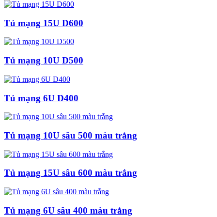
Tủ mạng 15U D600
Tủ mạng 10U D500
Tủ mạng 6U D400
Tủ mạng 10U sâu 500 màu trắng
Tủ mạng 15U sâu 600 màu trắng
Tủ mạng 6U sâu 400 màu trắng