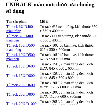
UNIRACK mẫu mới được ưa chuộng
sử dụng
Tên sản phẩm
Mô tả
Tủ rack 6U D400
Tủ rack 6U treo tường, kích thước 350
màu trắng
x 550 x 400mm
Tủ rack 6U D400
Tủ rack 6U treo tường, kích thước 350
màu đen
x 550 x 400mm
Tủ rack 10U D500
Tủ rack 10U có bánh xe, kích thước
màu trắng
625 x 550 x 500mm
Tủ rack 10U D500
Tủ rack 10U có bánh xe, kích thước
màu đen
625 x 550 x 500mm
Tủ rack 15U, 2 màu trắng đen, kích
Tủ rack 15U D600
thước 845 x 600 x 600mm
Tủ rack 15U, 2 màu trắng đen, kích
Tủ rack 15U D800
thước 845 x 600 x 800mm
Tủ rack 20U, 2 màu trắng đen, kích
Tủ rack 20U D600
thước 1120 x 600 x 600mm
Tủ rack 20U, 2 màu trắng đen, kích
Tủ rack 20U D800
thước 1120 x 600 x 800mm
Tủ rack 20U, 2 màu trắng đen, kích
Tủ rack 20U D1000