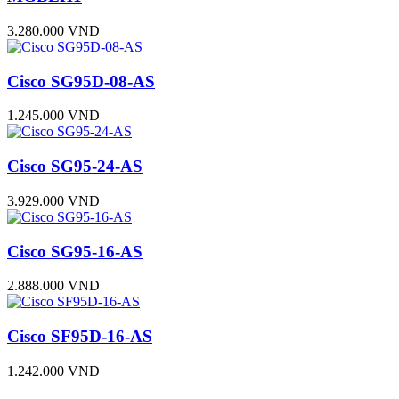
3.280.000 VND
Cisco SG95D-08-AS
1.245.000 VND
Cisco SG95-24-AS
3.929.000 VND
Cisco SG95-16-AS
2.888.000 VND
Cisco SF95D-16-AS
1.242.000 VND