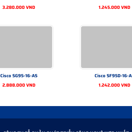
3.280.000 VND
1.245.000 VND
Cisco SG95-16-AS
Cisco SF95D-16-A
2.888.000 VND
1.242.000 VND