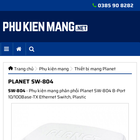
0385 90 8282
Trang chủ
Phụ kiện mạng
Thiết bị mạng Planet
PLANET SW-804
SW-804
- Phụ kiện mạng phân phối Planet SW-804 8-Port
10/100Base-TX Ethernet Switch, Plastic