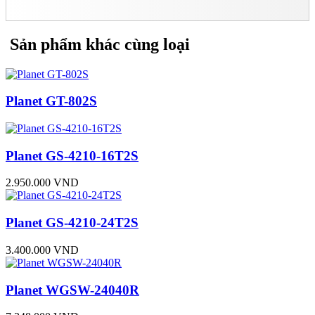
Sản phẩm khác cùng loại
Planet GT-802S
Planet GS-4210-16T2S
2.950.000 VND
Planet GS-4210-24T2S
3.400.000 VND
Planet WGSW-24040R