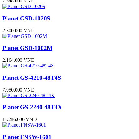
7.348.000 VND
Planet GSD-1020S
2.300.000 VND
Planet GSD-1002M
2.164.000 VND
Planet GS-4210-48T4S
7.950.000 VND
Planet GS-2240-48T4X
11.286.000 VND
Planet FNSW-1601