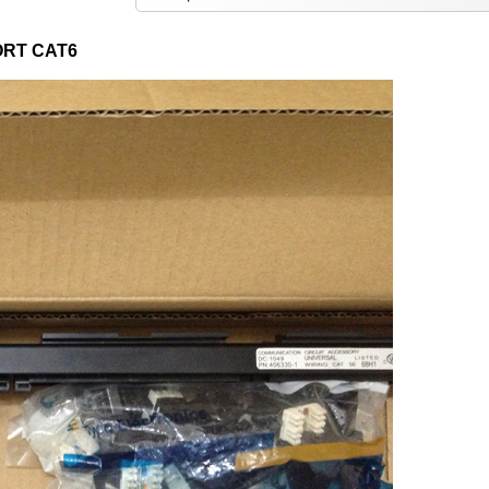
ORT CAT6