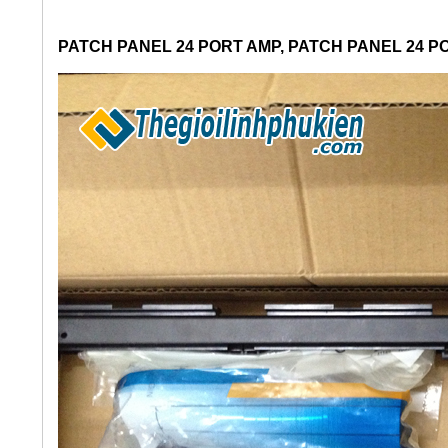
PATCH PANEL 24 PORT AMP, PATCH PANEL 24 P